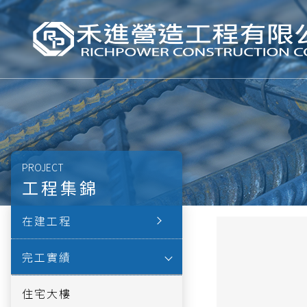
PROJECT
工程集錦
在建工程
完工實績
住宅大樓