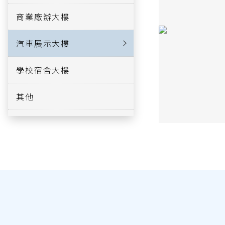
商業廠辦大樓
汽車展示大樓
學校宿舍大樓
其他