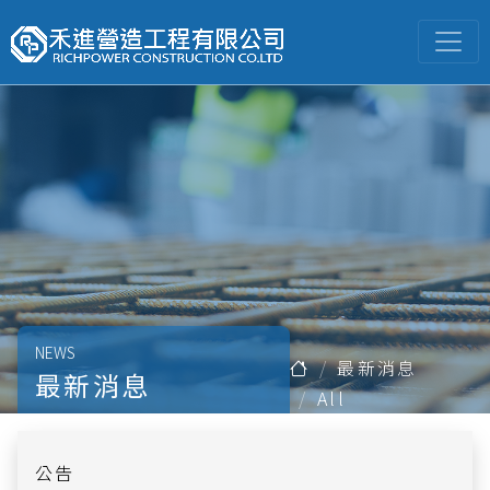
NEWS
最新消息
最新消息
All
公告