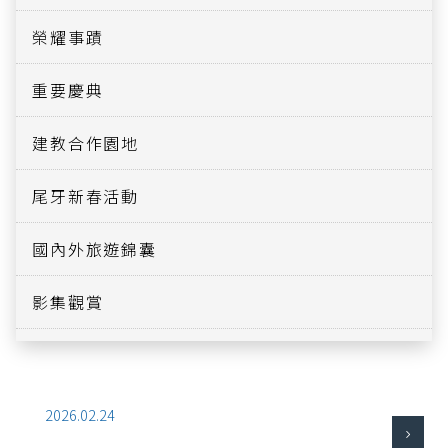
榮耀事蹟
重要慶典
建教合作園地
尾牙新春活動
國內外旅遊錦囊
影集觀賞
2026.02.24