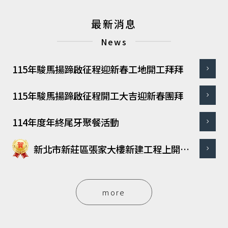
最新消息
News
115年駿馬揚蹄啟征程迎新春工地開工拜拜
115年駿馬揚蹄啟征程開工大吉迎新春團拜
114年度年終尾牙聚餐活動
新北市新莊區張家大樓新建工程上開工
典禮
more