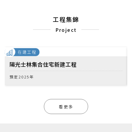
工程集錦
Project
在建工程
陽光士林集合住宅新建工程
預定2025年
看更多