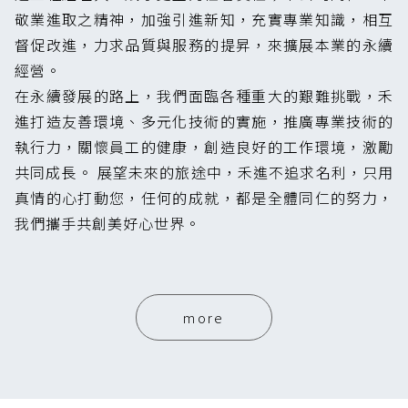
敬業進取之精神，加強引進新知，充實專業知識，相互
督促改進，力求品質與服務的提昇，來擴展本業的永續
經營。
在永續發展的路上，我們面臨各種重大的艱難挑戰，禾
進打造友善環境、多元化技術的實施，推廣專業技術的
執行力，關懷員工的健康，創造良好的工作環境，激勵
共同成長。 展望未來的旅途中，禾進不追求名利，只用
真情的心打動您，任何的成就，都是全體同仁的努力，
我們攜手共創美好心世界。
more