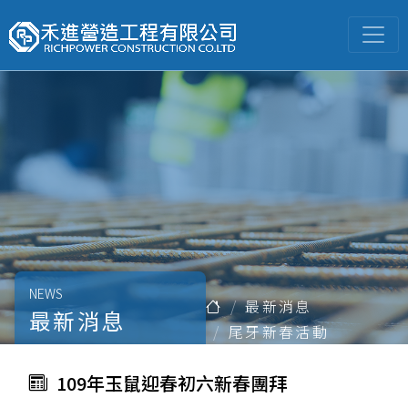
NEWS
最新消息
最新消息
尾牙新春活動
109年玉鼠迎春初六新春團拜