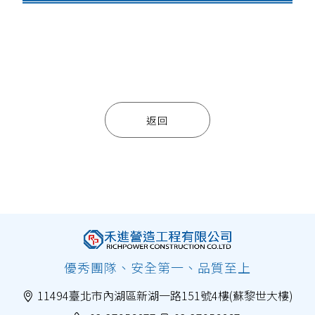
返回
優秀團隊、安全第一、品質至上
11494臺北市內湖區新湖一路151號4樓(蘇黎世大樓)